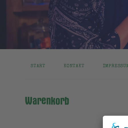
START
KONTAKT
IMPRESSU
Warenkorb