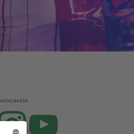
Socialmedia