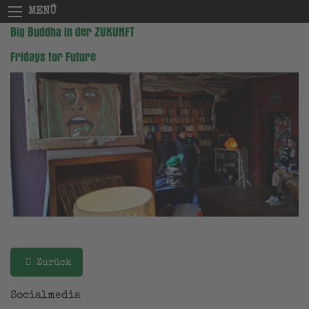
MENÜ
Big Buddha in der ZUKUNFT
Fridays for Future
Zurück
Socialmedia