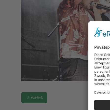
Zurück