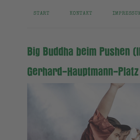
START
KONTAKT
IMPRESSU
Big Buddha beim Pushen (I
Gerhard-Hauptmann-Platz