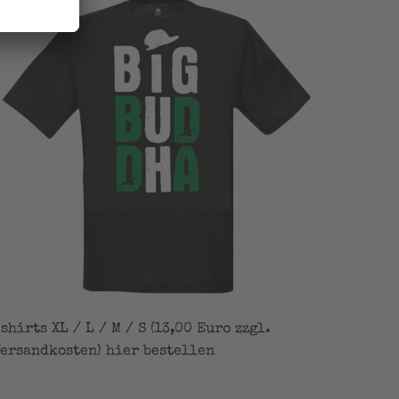
shirts XL / L / M / S (13,00 Euro zzgl.
ersandkosten) hier bestellen